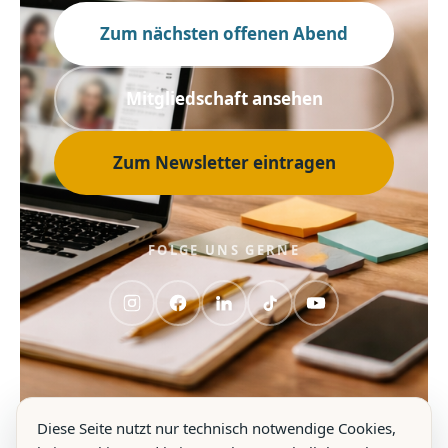
Zum nächsten offenen Abend
Mitgliedschaft ansehen
Zum Newsletter eintragen
FOLGE UNS GERNE
Diese Seite nutzt nur technisch notwendige Cookies,