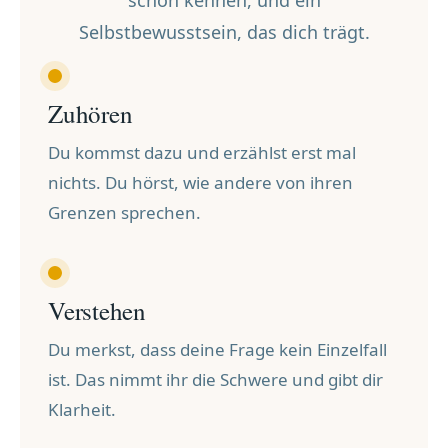
Selbstbewusstsein, das dich trägt.
Zuhören
Du kommst dazu und erzählst erst mal
nichts. Du hörst, wie andere von ihren
Grenzen sprechen.
Verstehen
Du merkst, dass deine Frage kein Einzelfall
ist. Das nimmt ihr die Schwere und gibt dir
Klarheit.