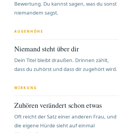
Bewertung. Du kannst sagen, was du sonst
niemandem sagst.
AUGENHÖHE
Niemand steht über dir
Dein Titel bleibt draußen. Drinnen zählt,
dass du zuhörst und dass dir zugehört wird.
WIRKUNG
Zuhören verändert schon etwas
Oft reicht der Satz einer anderen Frau, und
die eigene Hürde sieht auf einmal