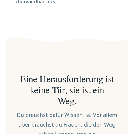
überwindbar aus.
Eine Herausforderung ist
keine Tür, sie ist ein
Weg.
Du brauchst dafür Wissen, ja. Vor allem
aber brauchst du Frauen, die den Weg
schon kennen, und ein