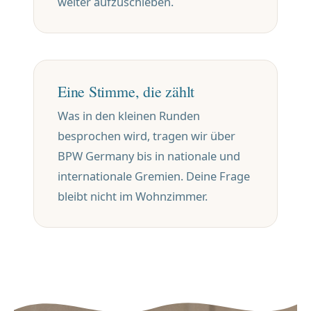
weiter aufzuschieben.
Eine Stimme, die zählt
Was in den kleinen Runden
besprochen wird, tragen wir über
BPW Germany bis in nationale und
internationale Gremien. Deine Frage
bleibt nicht im Wohnzimmer.