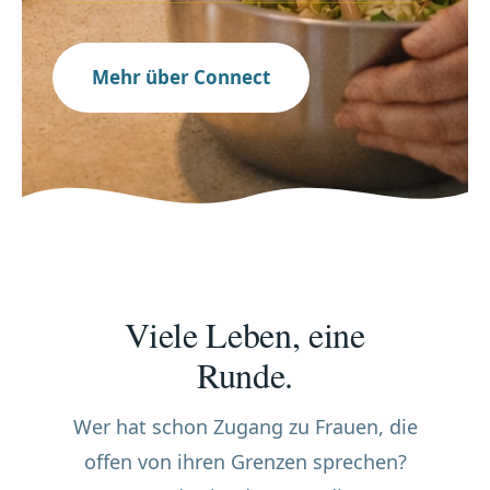
Mehr über Connect
Viele Leben, eine
Runde.
Wer hat schon Zugang zu Frauen, die
offen von ihren Grenzen sprechen?