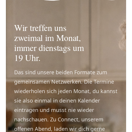
Wir treffen uns
zweimal im Monat,
immer dienstags um
19 Uhr.
Das sind unsere beiden Formate zum
gemeinsamen Netzwerken. Die Termine
wiederholen sich jeden Monat, du kannst
sie also einmal in deinen Kalender
eintragen und musst nie wieder
nachschauen. Zu Connect, unserem
offenen Abend, laden wir dich gerne