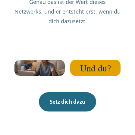
Genau das ist der Wert dieses
Netzwerks, und er entsteht erst, wenn du
dich dazusetzt.
Und du?
Setz dich dazu