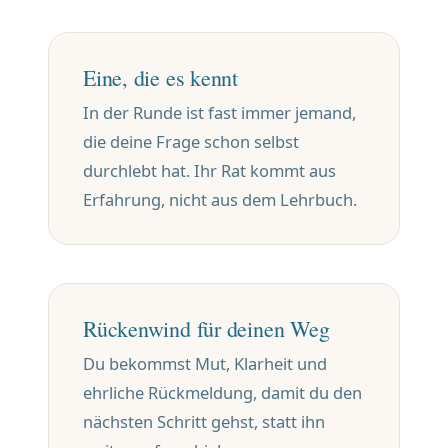
Eine, die es kennt
In der Runde ist fast immer jemand,
die deine Frage schon selbst
durchlebt hat. Ihr Rat kommt aus
Erfahrung, nicht aus dem Lehrbuch.
Rückenwind für deinen Weg
Du bekommst Mut, Klarheit und
ehrliche Rückmeldung, damit du den
nächsten Schritt gehst, statt ihn