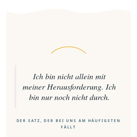
Ich bin nicht allein mit
meiner Herausforderung. Ich
bin nur noch nicht durch.
DER SATZ, DER BEI UNS AM HÄUFIGSTEN
FÄLLT