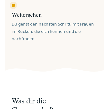
Weitergehen
Du gehst den nächsten Schritt, mit Frauen
im Rücken, die dich kennen und die
nachfragen.
Was dir die