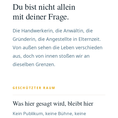
Du bist nicht allein
mit deiner Frage.
Die Handwerkerin, die Anwältin, die
Gründerin, die Angestellte in Elternzeit.
Von außen sehen die Leben verschieden
aus, doch von innen stoßen wir an
dieselben Grenzen.
GESCHÜTZTER RAUM
Was hier gesagt wird, bleibt hier
Kein Publikum, keine Bühne, keine