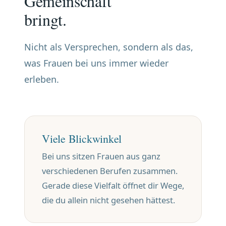
Gemeinschaft
bringt.
Nicht als Versprechen, sondern als das,
was Frauen bei uns immer wieder
erleben.
Viele Blickwinkel
Bei uns sitzen Frauen aus ganz
verschiedenen Berufen zusammen.
Gerade diese Vielfalt öffnet dir Wege,
die du allein nicht gesehen hättest.